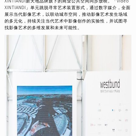
XINTIANDI新天地品牌旗下的商业公共空间同步放映。「video
XINTIANDI」单元跳脱寻常艺术装置形式，通过数字媒介，全面
展示当代影像艺术，以联动城市空间，推动影像艺术发生场域
的多元化，持续关注当代艺术中影像创作的实验性，并试图寻
找影像艺术的多维发展和未来可能性。