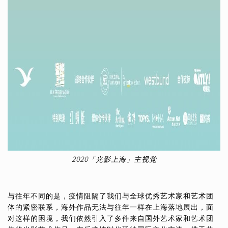
2020「光影上海」主视觉
与往年不同的是，疫情阻隔了我们与全球优秀艺术家和艺术团
体的紧密联系，海外作品无法与往年一样在上海落地展出，面
对这样的困境，我们依然引入了多件来自国外艺术家和艺术团