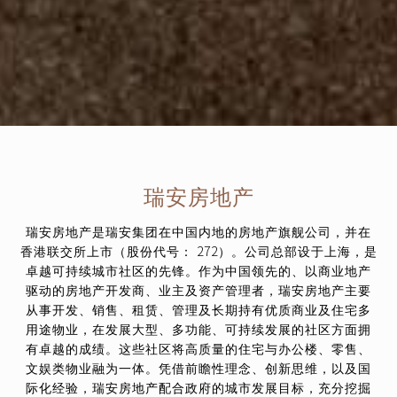
瑞安房地产
瑞安房地产是瑞安集团在中国内地的房地产旗舰公司，并在
香港联交所上市（股份代号： 272）。公司总部设于上海，是
卓越可持续城市社区的先锋。作为中国领先的、以商业地产
驱动的房地产开发商、业主及资产管理者，瑞安房地产主要
从事开发、销售、租赁、管理及长期持有优质商业及住宅多
用途物业，在发展大型、多功能、可持续发展的社区方面拥
有卓越的成绩。这些社区将高质量的住宅与办公楼、零售、
文娱类物业融为一体。凭借前瞻性理念、创新思维，以及国
际化经验，瑞安房地产配合政府的城市发展目标，充分挖掘