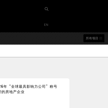
EN
所有项目
26年“全球最具影响力公司”称号
荣的房地产企业