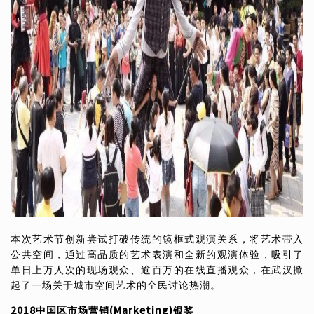
本次艺术节创新尝试打破传统的镜框式观演关系，将艺术带入
公共空间，通过高品质的艺术表演和全新的观演体验，吸引了
单日上万人次的现场观众、逾百万的在线直播观众，在武汉掀
起了一场关于城市空间艺术的全民讨论热潮。
2018
中国区市场营销
(Marketing)
银奖