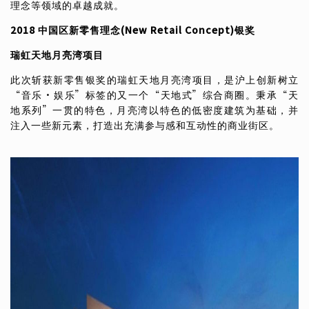
理念等领域的卓越成就。
2018
中国区新零售理念
(New Retail Concept)
银奖
瑞虹天地月亮湾项目
此次斩获新零售银奖的瑞虹天地月亮湾项目，是沪上创新树立
“音乐·娱乐”标签的又一个“天地式”综合商圈。秉承“天
地系列”一贯的特色，月亮湾以特色的低密度建筑为基础，并
注入一些新元素，打造出充满参与感和互动性的商业街区。