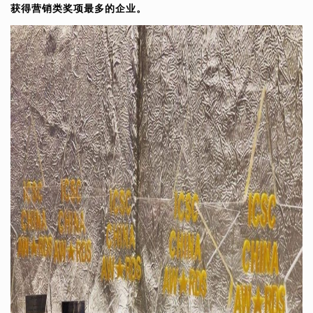
获得营销类奖项最多的企业。