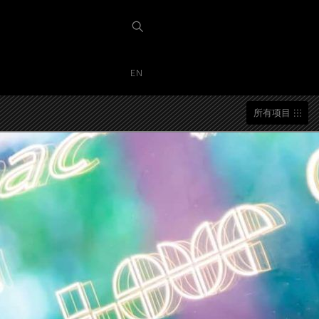
EN
所有项目