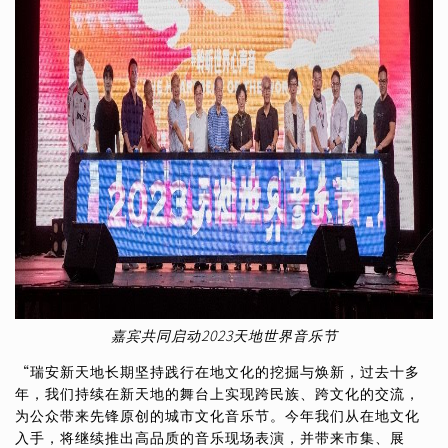
嘉宾共同启动2023天地世界音乐节
“瑞安新天地长期坚持践行在地文化的挖掘与焕新，过去十多
年，我们持续在新天地的舞台上实现跨民族、跨文化的交流，
为公众带来先锋原创的城市文化音乐节。今年我们从在地文化
入手，将继续推出高品质的音乐现场表演，并带来市集、展