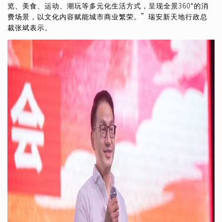
览、美食、运动、潮玩等多元化生活方式，呈现全景360°的消
费场景，以文化内容赋能城市商业繁荣。”瑞安新天地行政总
裁张斌表示。