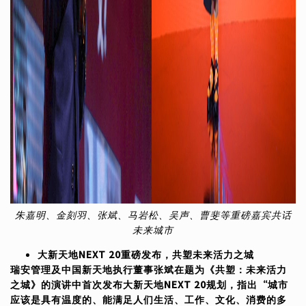
朱嘉明、金刻羽、张斌、马岩松、吴声、曹斐等重磅嘉宾共话
未来城市
大新天地NEXT 20重磅发布，共塑未来活力之城
瑞安管理及中国新天地执行董事张斌在题为《共塑：未来活力
之城》的演讲中首次发布大新天地NEXT 20规划，指出“城市
应该是具有温度的、能满足人们生活、工作、文化、消费的多