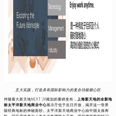
五大实践，打造具有国际影响力的复合功能都心区
伴随着大新天地NEXT 20规划的重磅发布，
上海新天地的全新地
标太平洋新天地商业中心
展示厅也于近日开放，揭开这一世界
级经典地标的神秘面纱。太平洋新天地商业中心由中国太保寿