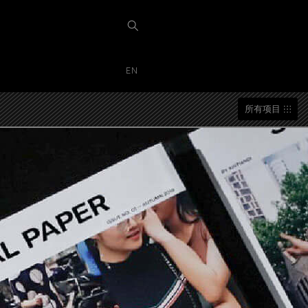
EN
所有项目