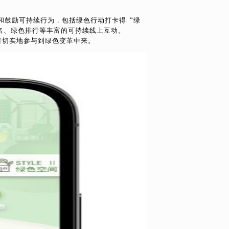
、记录和鼓励可持续行为，包括绿色行动打卡得“绿
名、绿色排行等丰富的可持续线上互动。
费者切实地参与到绿色变革中来。