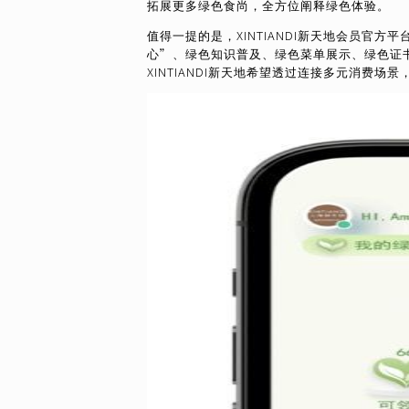
拓展更多绿色食尚，全方位阐释绿色体验。
值得一提的是，XINTIANDI新天地会员官方
心”、绿色知识普及、绿色菜单展示、绿色证
XINTIANDI新天地希望透过连接多元消