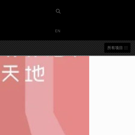
EN
所有项目