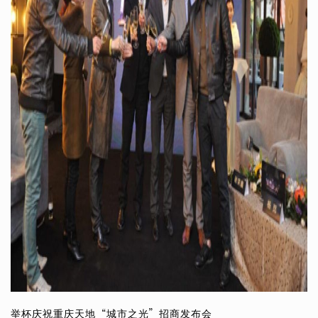
举杯庆祝重庆天地“城市之光”招商发布会