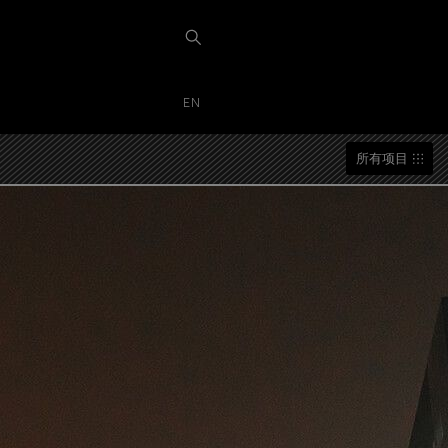
EN
所有项目