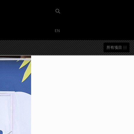
EN
所有项目