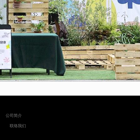
公司简介
联络我们