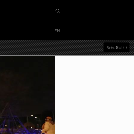
EN
所有项目