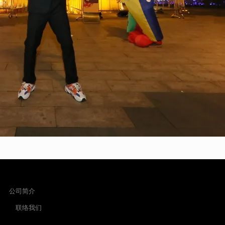
公司简介
联络我们