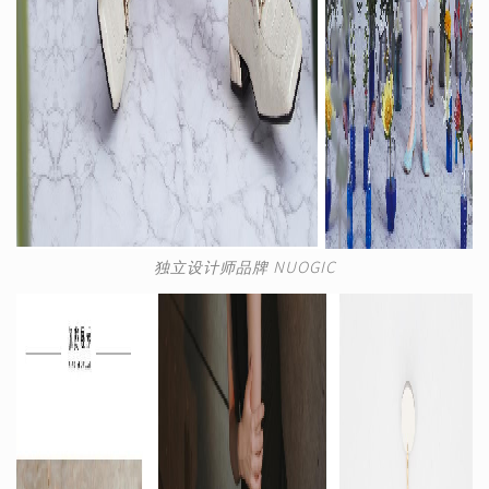
独立设计师品牌 NUOGIC