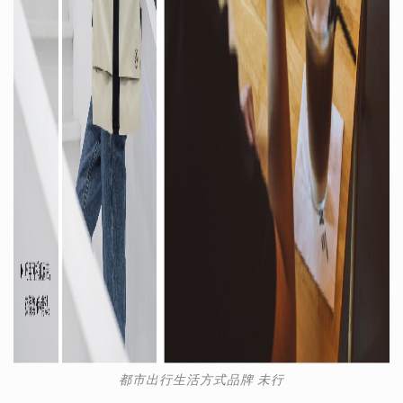
都市出行生活方式品牌 未行