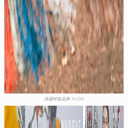
高级时装品牌 XUZHI