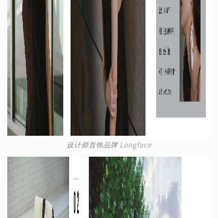
设计师首饰品牌 Longface