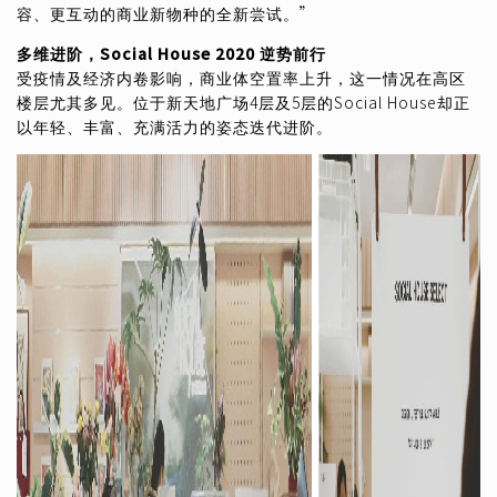
容、更互动的商业新物种的全新尝试。”
多维进阶，Social House 2020 逆势前行
受疫情及经济内卷影响，商业体空置率上升，这一情况在高区
楼层尤其多见。位于新天地广场4层及5层的Social House却正
以年轻、丰富、充满活力的姿态迭代进阶。