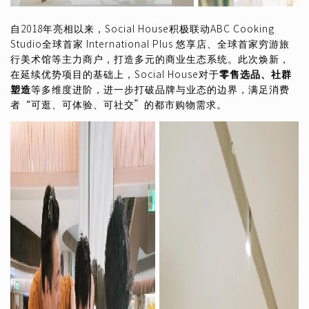
自2018年亮相以来，Social House积极联动ABC Cooking
Studio全球首家 International Plus 悠享店、全球首家穷游旅
行美术馆等主力商户，打造多元的商业生态系统。此次焕新，
在延续优势项目的基础上，Social House对于
零售选品、社群
塑造
等多维度进阶，进一步打破品牌与业态的边界，满足消费
者“可逛、可体验、可社交”的都市购物需求。