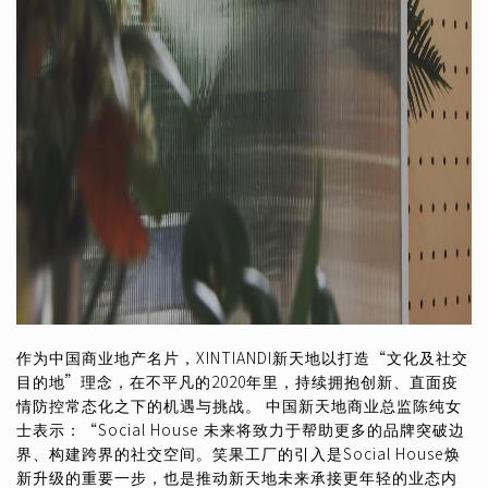
作为中国商业地产名片，XINTIANDI新天地以打造“文化及社交
目的地”理念，在不平凡的2020年里，持续拥抱创新、直面疫
情防控常态化之下的机遇与挑战。 中国新天地商业总监陈纯女
士表示：“Social House 未来将致力于帮助更多的品牌突破边
界、构建跨界的社交空间。笑果工厂的引入是Social House焕
新升级的重要一步，也是推动新天地未来承接更年轻的业态内