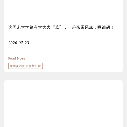
这周末大学路有大大大“瓜”，一起来乘风凉，嘎讪胡！
2026.07.23
Read More
碰撞灵感的创意新可能