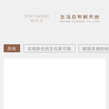
所有
在地新生的文化新可能
碰撞灵感的创