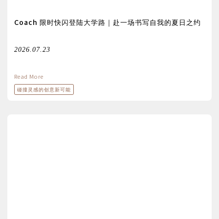
Coach 限时快闪登陆大学路｜赴一场书写自我的夏日之约
2026.07.23
Read More
碰撞灵感的创意新可能