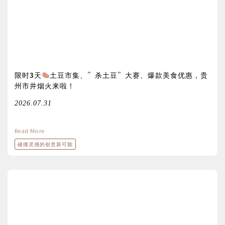
限时3天
土豆市集、”杀土豆”大赛、爆款美食优惠，贵
州市井烟火来啦！
2026.07.31
Read More
碰撞灵感的创意新可能