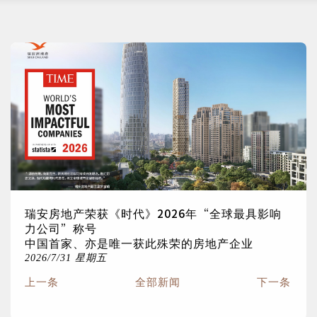
瑞安房地产荣获《时代》2026年“全球最具影响
力公司”称号
中国首家、亦是唯一获此殊荣的房地产企业
2026/7/31 星期五
上一条
全部新闻
下一条