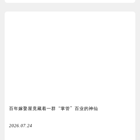
百年嫁娶屋竟藏着一群“掌管”百业的神仙
2026.07.24