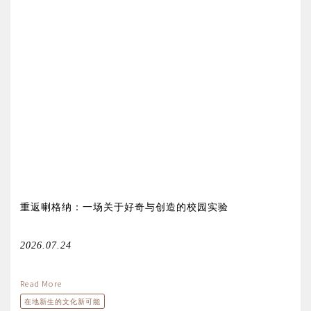
重返喇格纳：一场关于好奇与创造的校园实验
2026.07.24
Read More
在地新生的文化新可能