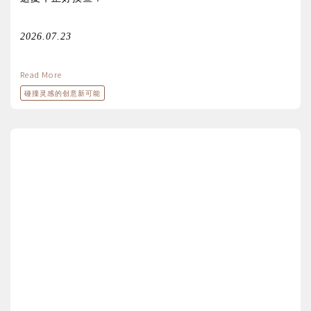
2026.07.23
Read More
碰撞灵感的创意新可能