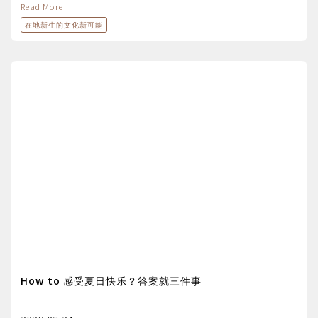
Read More
在地新生的文化新可能
How to 感受夏日快乐？答案就三件事