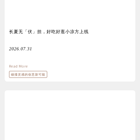
长夏无「伏」担，好吃好逛小凉方上线
2026.07.31
Read More
碰撞灵感的创意新可能