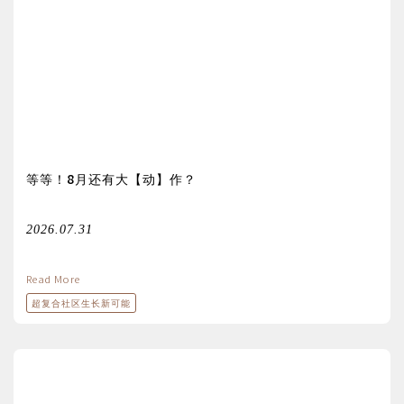
等等！8月还有大【动】作？
2026.07.31
Read More
超复合社区生长新可能