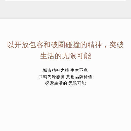
以开放包容和破圈碰撞的精神，突破
生活的无限可能
城市精神之根 生生不息
共鸣先锋态度 共创品牌价值
探索生活的 无限可能