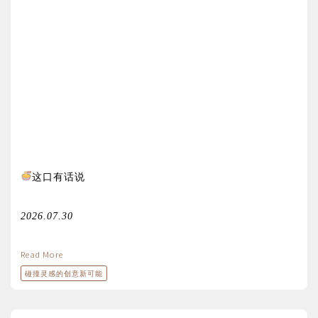
这口有话说
2026.07.30
Read More
碰撞灵感的创意新可能