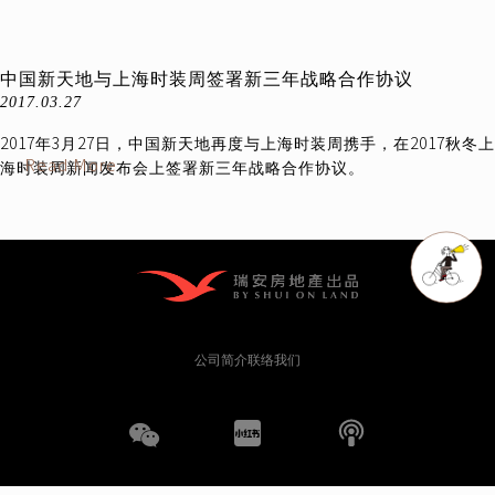
中国新天地与上海时装周签署新三年战略合作协议
2017.03.27
2017年3月27日，中国新天地再度与上海时装周携手，在2017秋冬上
Read More
海时装周新闻发布会上签署新三年战略合作协议。
公司简介
联络我们
WeChat
小
播