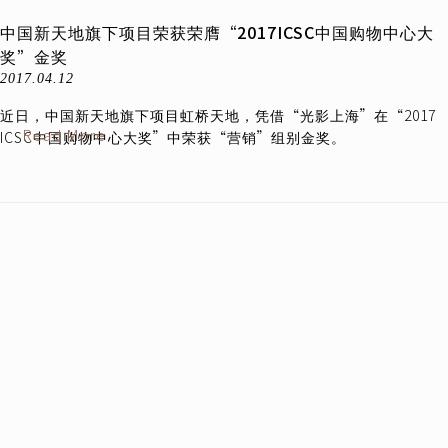
中国新天地旗下项目荣获荣膺“2017ICSC中国购物中心大
奖”金奖
2017.04.12
近日，中国新天地旗下项目虹桥天地，凭借“光影上海”在“2017
Read More
ICSC中国购物中心大奖”中荣获“营销”组别金奖。