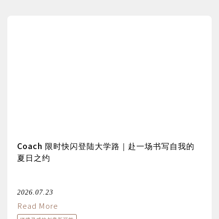
Coach 限时快闪登陆大学路｜赴一场书写自我的
夏日之约
2026.07.23
Read More