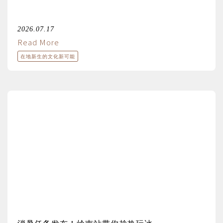
2026.07.17
Read More
在地新生的文化新可能