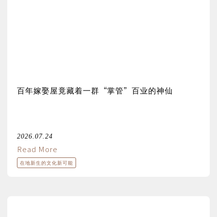
百年嫁娶屋竟藏着一群“掌管”百业的神仙
2026.07.24
Read More
在地新生的文化新可能