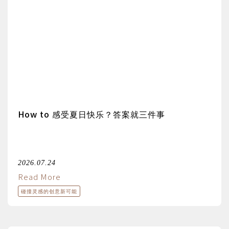
How to 感受夏日快乐？答案就三件事
2026.07.24
Read More
碰撞灵感的创意新可能