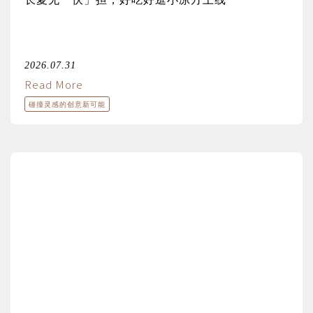
2026.07.31
Read More
碰撞灵感的创意新可能