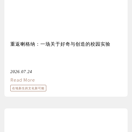
重返喇格纳：一场关于好奇与创造的校园实验
2026.07.24
Read More
在地新生的文化新可能