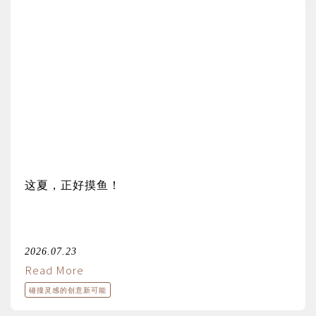
这夏，正好摸鱼！
2026.07.23
Read More
碰撞灵感的创意新可能