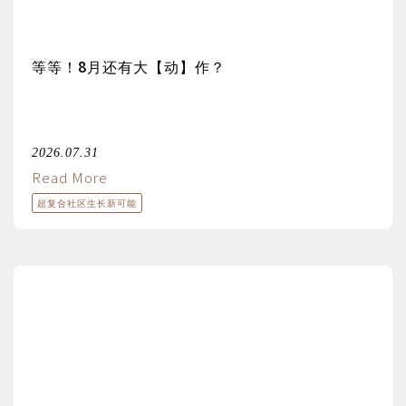
等等！8月还有大【动】作？
2026.07.31
Read More
超复合社区生长新可能