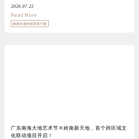
2026.07.22
Read More
碰撞灵感的创意新可能
广东南海大地艺术节×岭南新天地，首个跨区域文
化联动项目开启！