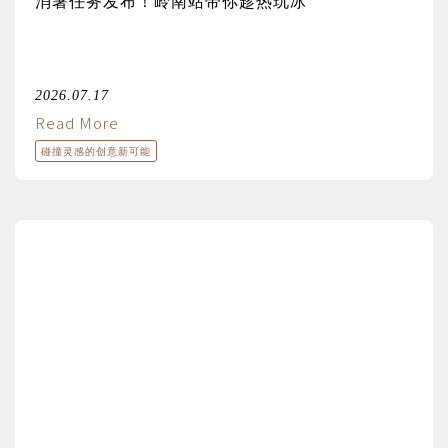
消暑任务发布！岭南站带你趁热玩冰
2026.07.17
Read More
碰撞灵感的创意新可能