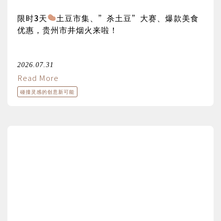
限时3天
土豆市集、”杀土豆”大赛、爆款美食
优惠，贵州市井烟火来啦！
2026.07.31
Read More
碰撞灵感的创意新可能