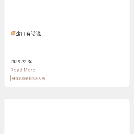
这口有话说
2026.07.30
Read More
碰撞灵感的创意新可能