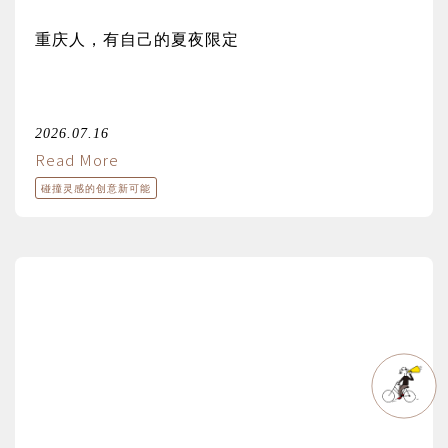
重庆人，有自己的夏夜限定
2026.07.16
Read More
碰撞灵感的创意新可能