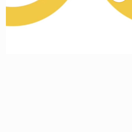
00:00
02:08