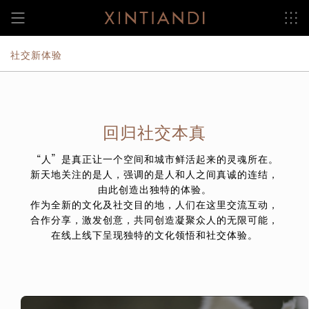
跳
至
内
容
社交新体验
回归社交本真
“人”是真正让一个空间和城市鲜活起来的灵魂所在。
新天地关注的是人，强调的是人和人之间真诚的连结，
由此创造出独特的体验。
作为全新的文化及社交目的地，人们在这里交流互动，
合作分享，激发创意，共同创造凝聚众人的无限可能，
在线上线下呈现独特的文化领悟和社交体验。