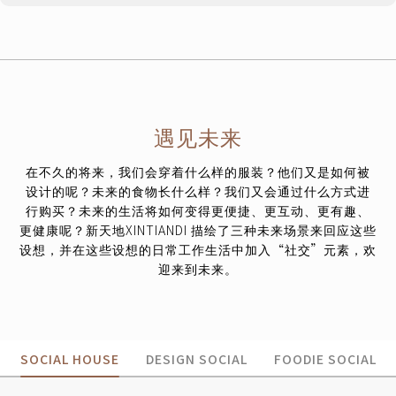
遇见未来
在不久的将来，我们会穿着什么样的服装？他们又是如何被
设计的呢？未来的食物长什么样？我们又会通过什么方式进
行购买？未来的生活将如何变得更便捷、更互动、更有趣、
更健康呢？新天地XINTIANDI 描绘了三种未来场景来回应这些
设想，并在这些设想的日常工作生活中加入“社交”元素，欢
迎来到未来。
SOCIAL HOUSE
DESIGN SOCIAL
FOODIE SOCIAL