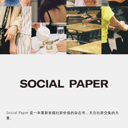
Social Paper 是一本重新发掘社群价值的杂志书，关注社群交集的力
量。