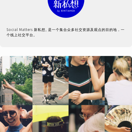
Social Matters 新私想, 是一个集合众多社交资源及观点的目的地，一
个线上社交平台。