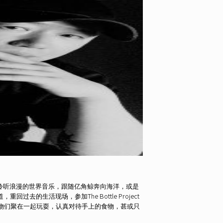
聆听浪漫的世界音乐，跟随亿角鲸奔向海洋，或是
去的生活现场，参加The Bottle Project
把宠物们聚在一起玩耍，认真对待手上的食物，甚或只