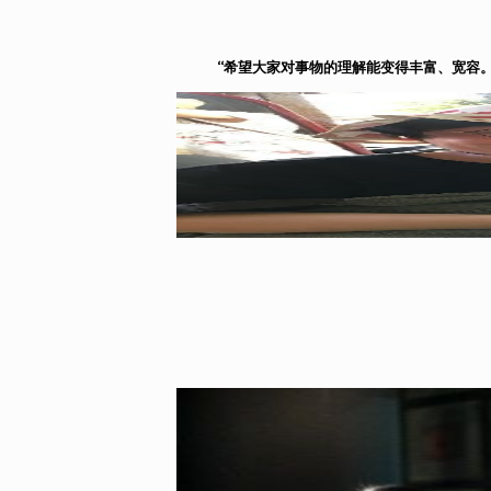
“希望大家对事物的理解能变得丰富、宽容