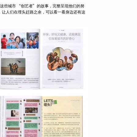
实记录下这些城市 “创艺者”的故事，完整呈现他们的努
，让人们在埋头赶路之余，可以看一看身边还有这