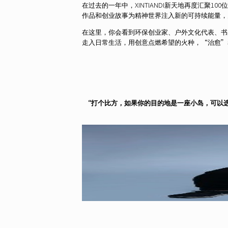
在过去的一年中，XINTIANDI新天地再度汇聚100位
作品和创业故事为精神世界注入新的可持续能量，为充满
在这里，你会看到环保创业家、户外文化代表、书
走入日常生活，用创意点燃希望的火种，“治愈”
“打个比方，如果你的目的地是一座小岛，可以