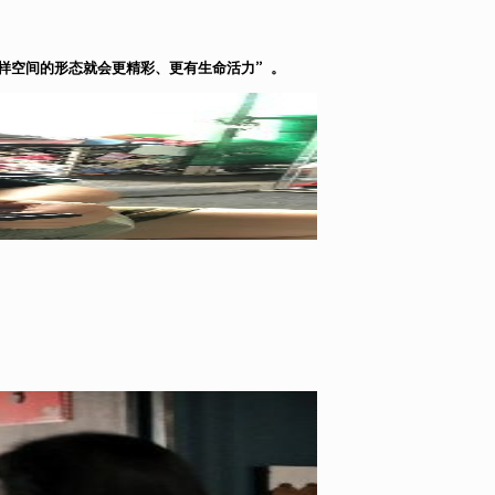
样空间的形态就会更精彩、更有生命活力”。