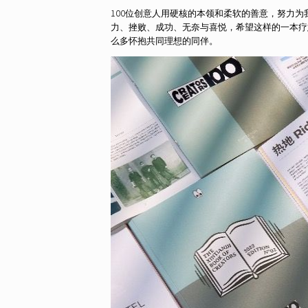
100位创意人用硬核的本领和柔软的善意，努力为我们城
力、挫败、成功、无奈与喜悦，希望这样的一本疗
么多怀抱共同理想的同伴。