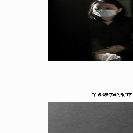
“在虚拟数字AI的作用