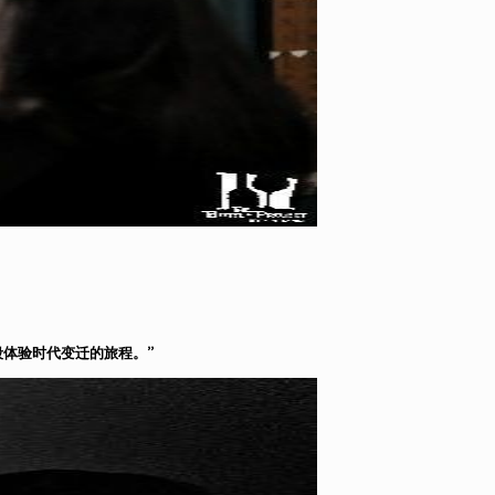
段体验时代变迁的旅程。”