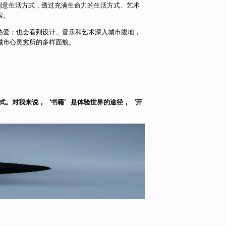
style 创意生活方式，透过充满生命力的生活方式、艺术
索。
热爱；也会看到设计、音乐和艺术深入城市腹地，
城市心灵愈所的多样面貌。
式。对我来说，‘书籍’是体验世界的途径，‘开