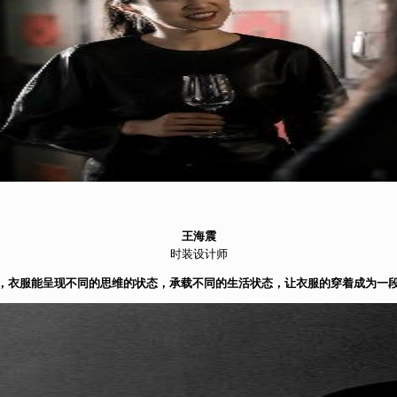
王海震
时装设计师
下，衣服能呈现不同的思维的状态，承载不同的生活状态，让衣服的穿着成为一