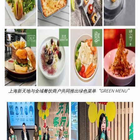
上海新天地与全域餐饮商户共同推出绿色菜单“GREEN MENU”