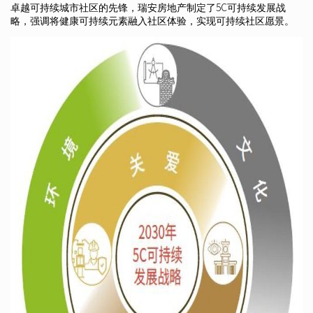
卓越可持续城市社区的先锋，瑞安房地产制定了5C可持续发展战
略，强调将健康可持续元素融入社区体验，实现可持续社区愿景。