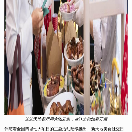
2020天地餐厅周大咖云集，赏味之旅惊喜开启
伴随着全国四城七大项目的主题活动陆续推出，新天地美食社交目