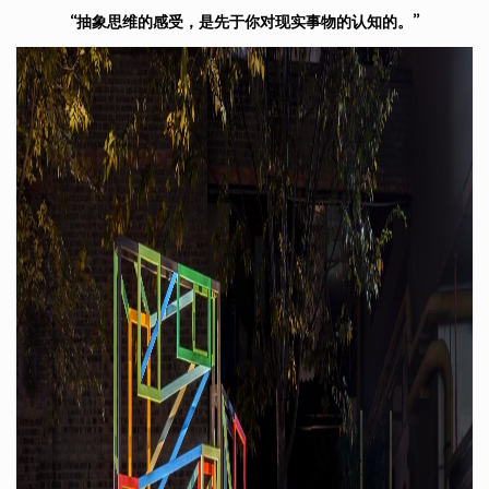
“抽象思维的感受，是先于你对现实事物的认知的。”