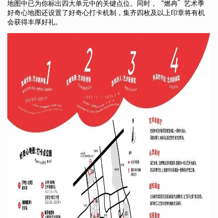
地图中已为你标出四大单元中的关键点位。同时，“燃冉”艺术季
好奇心地图还设置了好奇心打卡机制，集齐四枚及以上印章将有机
会获得丰厚好礼。