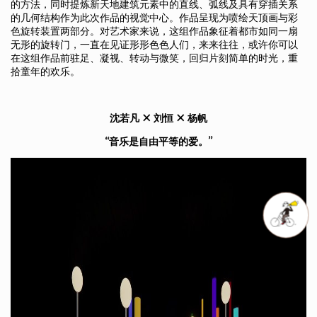
的方法，同时提炼新天地建筑元素中的直线、弧线及具有穿插关系
的几何结构作为此次作品的视觉中心。作品呈现为喷绘天顶画与彩
色旋转装置两部分。对艺术家来说，这组作品象征着都市如同一扇
无形的旋转门，一直在见证形形色色人们，来来往往，或许你可以
在这组作品前驻足、凝视、转动与微笑，回归片刻简单的时光，重
拾童年的欢乐。
沈若凡 × 刘恒 × 杨帆
“音乐是自由平等的爱。”