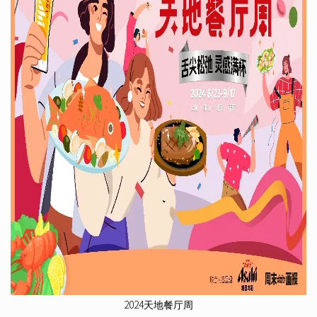
2024天地餐厅周