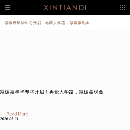
Skip
to
content
减碳嘉年华即将开启！再聚大学路，减碳赢现金
减碳嘉年华即将开启！再聚大学路，减碳赢现金
Read More
2026.05.21