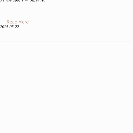
Read More
2025.05.22