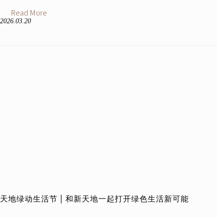
Read More
2026.03.20
天地绿动生活节 | 和新天地一起打开绿色生活新可能