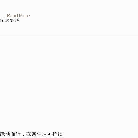
Read More
2026.02.05
绿动而行，探索生活可持续