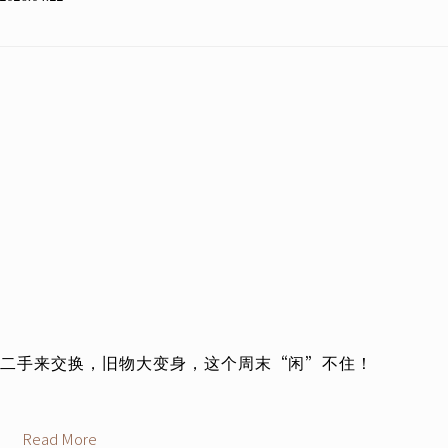
二手来交换，旧物大变身，这个周末“闲”不住！
Read More