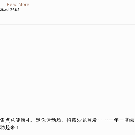
Read More
2026.04.01
集点兑健康礼、迷你运动场、抖擞沙龙首发……一年一度绿
动起来！