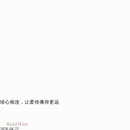
绿心相连，让爱传播得更远
Read More
2026.04.22