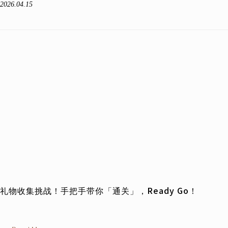
2026.04.15
礼物收集挑战！手把手带你「通关」，Ready Go！