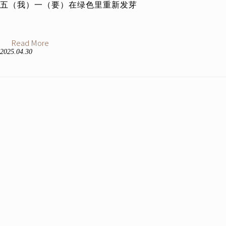
五（我）一（要）在绿色里重新发芽
Read More
2025.04.30