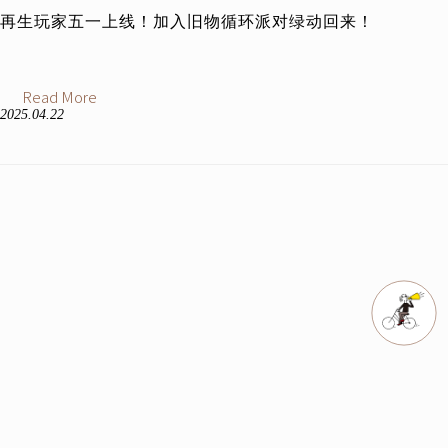
再生玩家五一上线！加入旧物循环派对绿动回来！
Read More
2025.04.22