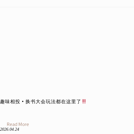
趣味相投·换书大会玩法都在这里了
Read More
2026.04.24