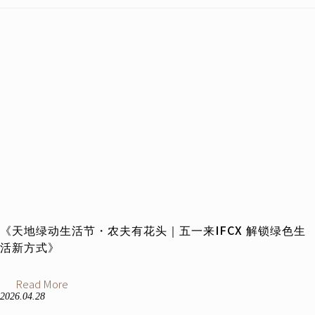
《天地绿动生活节・农夫有花头｜五一来IFCX 解锁绿色生
活新方式》
Read More
2026.04.28