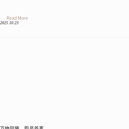
Read More
2025.10.23
万物同频，即是答案