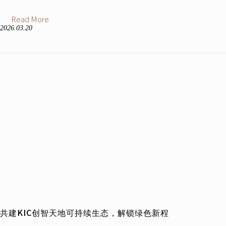
Read More
2026.03.20
共建KIC创智天地可持续生态，解锁绿色新程